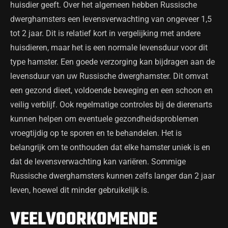
huisdier geeft. Over het algemeen hebben Russische
dwerghamsters een levensverwachting van ongeveer 1,5
tot 2 jaar. Dit is relatief kort in vergelijking met andere
huisdieren, maar het is een normale levensduur voor dit
type hamster. Een goede verzorging kan bijdragen aan de
levensduur van uw Russische dwerghamster. Dit omvat
een gezond dieet, voldoende beweging en een schoon en
veilig verblijf. Ook regelmatige controles bij de dierenarts
kunnen helpen om eventuele gezondheidsproblemen
vroegtijdig op te sporen en te behandelen. Het is
belangrijk om te onthouden dat elke hamster uniek is en
dat de levensverwachting kan variëren. Sommige
Russische dwerghamsters kunnen zelfs langer dan 2 jaar
leven, hoewel dit minder gebruikelijk is.
VEELVOORKOMENDE