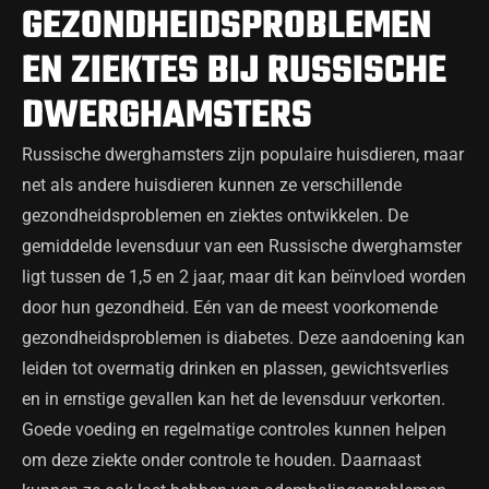
GEZONDHEIDSPROBLEMEN
EN ZIEKTES BIJ RUSSISCHE
DWERGHAMSTERS
Russische dwerghamsters zijn populaire huisdieren, maar
net als andere huisdieren kunnen ze verschillende
gezondheidsproblemen en ziektes ontwikkelen. De
gemiddelde levensduur van een Russische dwerghamster
ligt tussen de 1,5 en 2 jaar, maar dit kan beïnvloed worden
door hun gezondheid. Eén van de meest voorkomende
gezondheidsproblemen is diabetes. Deze aandoening kan
leiden tot overmatig drinken en plassen, gewichtsverlies
en in ernstige gevallen kan het de levensduur verkorten.
Goede voeding en regelmatige controles kunnen helpen
om deze ziekte onder controle te houden. Daarnaast