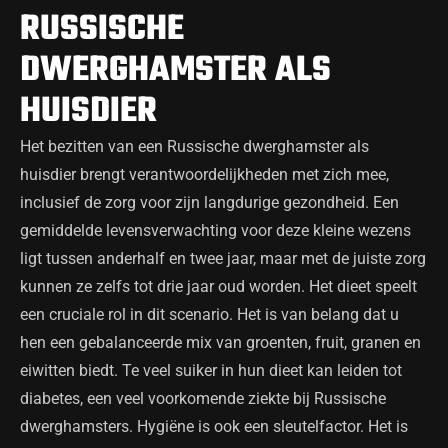
RUSSISCHE
DWERGHAMSTER ALS
HUISDIER
Het bezitten van een Russische dwerghamster als
huisdier brengt verantwoordelijkheden met zich mee,
inclusief de zorg voor zijn langdurige gezondheid. Een
gemiddelde levensverwachting voor deze kleine wezens
ligt tussen anderhalf en twee jaar, maar met de juiste zorg
kunnen ze zelfs tot drie jaar oud worden. Het dieet speelt
een cruciale rol in dit scenario. Het is van belang dat u
hen een gebalanceerde mix van groenten, fruit, granen en
eiwitten biedt. Te veel suiker in hun dieet kan leiden tot
diabetes, een veel voorkomende ziekte bij Russische
dwerghamsters. Hygiëne is ook een sleutelfactor. Het is