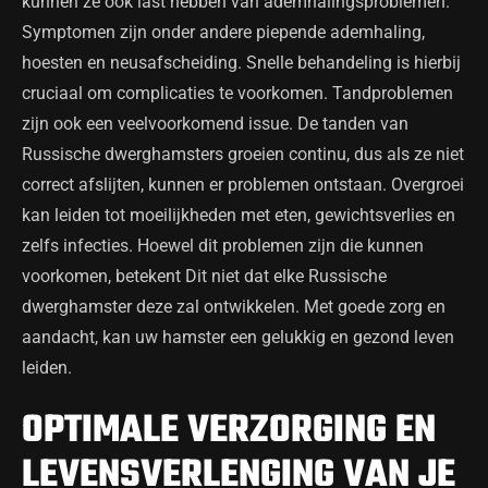
kunnen ze ook last hebben van ademhalingsproblemen.
Symptomen zijn onder andere piepende ademhaling,
hoesten en neusafscheiding. Snelle behandeling is hierbij
cruciaal om complicaties te voorkomen. Tandproblemen
zijn ook een veelvoorkomend issue. De tanden van
Russische dwerghamsters groeien continu, dus als ze niet
correct afslijten, kunnen er problemen ontstaan. Overgroei
kan leiden tot moeilijkheden met eten, gewichtsverlies en
zelfs infecties. Hoewel dit problemen zijn die kunnen
voorkomen, betekent Dit niet dat elke Russische
dwerghamster deze zal ontwikkelen. Met goede zorg en
aandacht, kan uw hamster een gelukkig en gezond leven
leiden.
OPTIMALE VERZORGING EN
LEVENSVERLENGING VAN JE