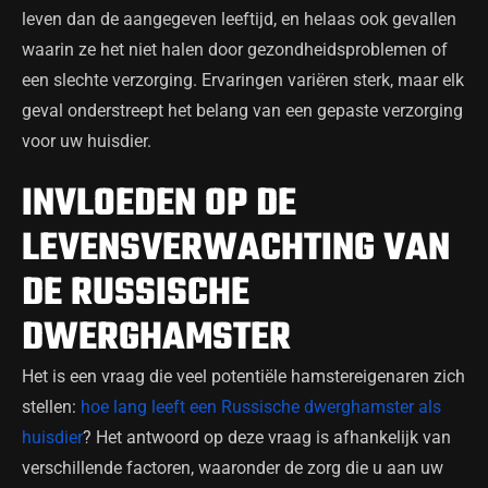
leven dan de aangegeven leeftijd, en helaas ook gevallen
waarin ze het niet halen door gezondheidsproblemen of
een slechte verzorging. Ervaringen variëren sterk, maar elk
geval onderstreept het belang van een gepaste verzorging
voor uw huisdier.
INVLOEDEN OP DE
LEVENSVERWACHTING VAN
DE RUSSISCHE
DWERGHAMSTER
Het is een vraag die veel potentiële hamstereigenaren zich
stellen:
hoe lang leeft een Russische dwerghamster als
huisdier
? Het antwoord op deze vraag is afhankelijk van
verschillende factoren, waaronder de zorg die u aan uw