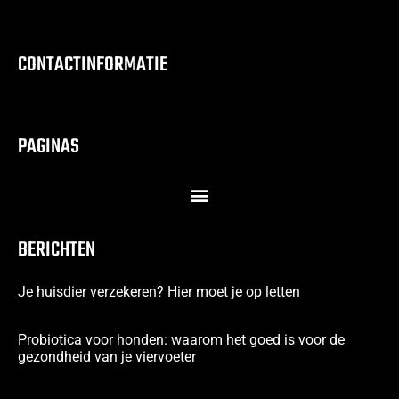
CONTACTINFORMATIE
PAGINAS
BERICHTEN
Je huisdier verzekeren? Hier moet je op letten
Probiotica voor honden: waarom het goed is voor de
gezondheid van je viervoeter